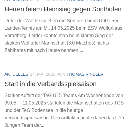
Herren feiern Heimsieg gegen Sonthofen
Unter der Woche spielten die Senioren beim Ü60-Drei-
Länder-Tennis am Mi. 14.05.2025 beim ESV Wolfurt aus
Vorarlberg. Leider konnte man beim klaren Sieg der
starken Wolfurter Mannschaft (3:0 Matches) nichts
Zählbares mit nach Hause nehmen....
AKTUELLES
14. MAI 2025
VON
THOMAS RINDLER
Start in die Verbandsspielsaison
Starker Auftritt der TeG U15 Teams Am Wochenende von
09.05. – 11.05.2025 starteten die Mannschaften des TCS
und der TeG Bodensee in die heurige
Verbandsspielsaison. Den Auftakt machte dabei das U15
Jungen Team der...