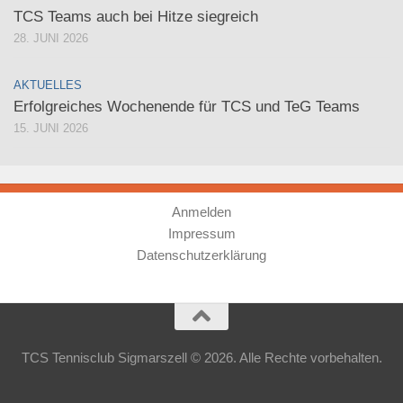
TCS Teams auch bei Hitze siegreich
28. JUNI 2026
AKTUELLES
Erfolgreiches Wochenende für TCS und TeG Teams
15. JUNI 2026
Anmelden
Impressum
Datenschutzerklärung
TCS Tennisclub Sigmarszell © 2026. Alle Rechte vorbehalten.