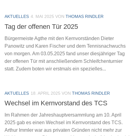
AKTUELLES
4. MAI 2025
VON
THOMAS RINDLER
Tag der offenen Tür 2025
Bürgermeiste Agthe mit den Kernvorständen Dieter
Panowitz und Karen Fischer und dem Tennisnachwuchs
von morgen. Am 03.05.2025 fand unser diesjähriger Tag
der offenen Tür mit anschließendem Schleifchenturnier
statt. Zudem boten wir erstmals ein spezielles...
AKTUELLES
18. APRIL 2025
VON
THOMAS RINDLER
Wechsel im Kernvorstand des TCS
Im Rahmen der Jahreshauptversammlung am 10. April
2025 gab es einen Wechsel im Kernvorstand des TCS.
Arthur Immler war aus privaten Gründen nicht mehr zur