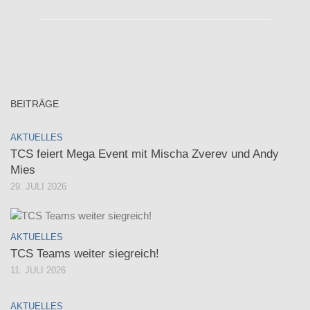
BEITRÄGE
AKTUELLES
TCS feiert Mega Event mit Mischa Zverev und Andy
Mies
29. JULI 2026
AKTUELLES
TCS Teams weiter siegreich!
11. JULI 2026
AKTUELLES