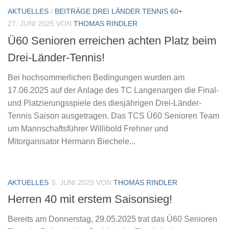
AKTUELLES
/
BEITRÄGE DREI LÄNDER TENNIS 60+
27. JUNI 2025
VON
THOMAS RINDLER
Ü60 Senioren erreichen achten Platz beim
Drei-Länder-Tennis!
Bei hochsommerlichen Bedingungen wurden am
17.06.2025 auf der Anlage des TC Langenargen die Final-
und Platzierungsspiele des diesjährigen Drei-Länder-
Tennis Saison ausgetragen. Das TCS Ü60 Senioren Team
um Mannschaftsführer Willibold Frehner und
Mitorganisator Hermann Biechele...
AKTUELLES
5. JUNI 2025
VON
THOMAS RINDLER
Herren 40 mit erstem Saisonsieg!
Bereits am Donnerstag, 29.05.2025 trat das Ü60 Senioren