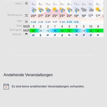
Anstehende Veranstaltungen
Es sind keine anstehenden Veranstaltungen vorhanden.
Hinweis