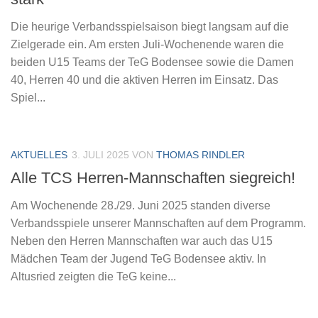
Die heurige Verbandsspielsaison biegt langsam auf die
Zielgerade ein. Am ersten Juli-Wochenende waren die
beiden U15 Teams der TeG Bodensee sowie die Damen
40, Herren 40 und die aktiven Herren im Einsatz. Das
Spiel...
AKTUELLES
3. JULI 2025
VON
THOMAS RINDLER
Alle TCS Herren-Mannschaften siegreich!
Am Wochenende 28./29. Juni 2025 standen diverse
Verbandsspiele unserer Mannschaften auf dem Programm.
Neben den Herren Mannschaften war auch das U15
Mädchen Team der Jugend TeG Bodensee aktiv. In
Altusried zeigten die TeG keine...