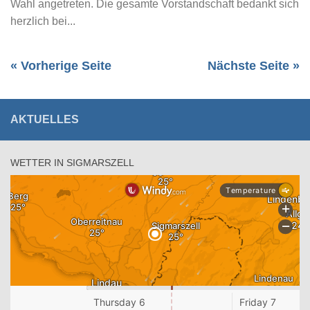
Wahl angetreten. Die gesamte Vorstandschaft bedankt sich
herzlich bei...
« Vorherige Seite
Nächste Seite »
AKTUELLES
WETTER IN SIGMARSZELL