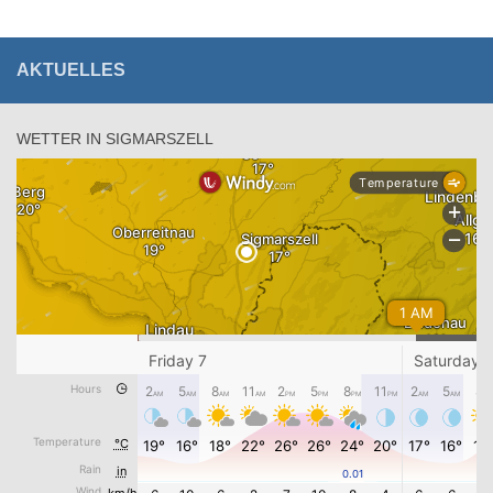
AKTUELLES
WETTER IN SIGMARSZELL