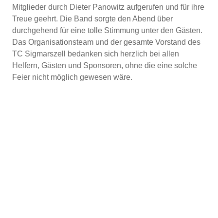
Mitglieder durch Dieter Panowitz aufgerufen und für ihre
Treue geehrt. Die Band sorgte den Abend über
durchgehend für eine tolle Stimmung unter den Gästen.
Das Organisationsteam und der gesamte Vorstand des
TC Sigmarszell bedanken sich herzlich bei allen
Helfern, Gästen und Sponsoren, ohne die eine solche
Feier nicht möglich gewesen wäre.