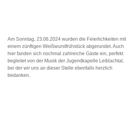
Am Sonntag, 23.06.2024 wurden die Feierlichkeiten mit
einem zünftigen Weißwurstfrühstück abgerundet. Auch
hier fanden sich nochmal zahlreiche Gäste ein, perfekt
begleitet von der Musik der Jugendkapelle Leiblachtal,
bei der wir uns an dieser Stelle ebenfalls herzlich
bedanken.