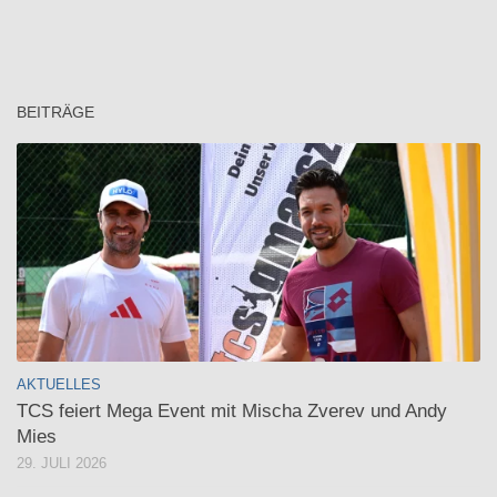
BEITRÄGE
AKTUELLES
TCS feiert Mega Event mit Mischa Zverev und Andy
Mies
29. JULI 2026