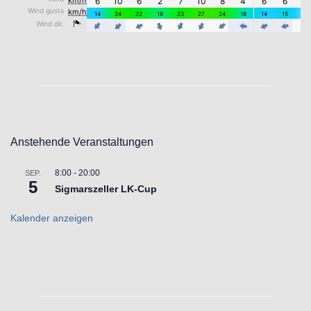
Anstehende Veranstaltungen
8:00
-
20:00
SEP.
5
Sigmarszeller LK-Cup
Kalender anzeigen