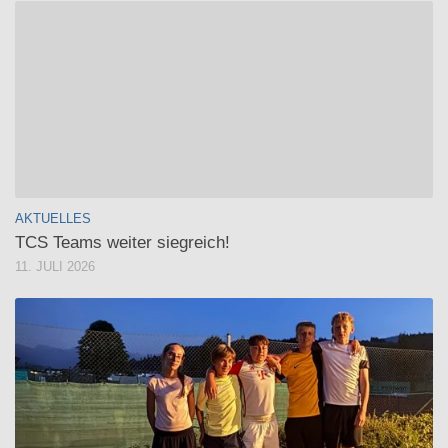
AKTUELLES
TCS Teams weiter siegreich!
11. JULI 2026