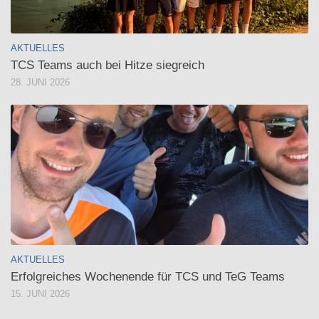
AKTUELLES
TCS Teams auch bei Hitze siegreich
28. JUNI 2026
AKTUELLES
Erfolgreiches Wochenende für TCS und TeG Teams
15. JUNI 2026