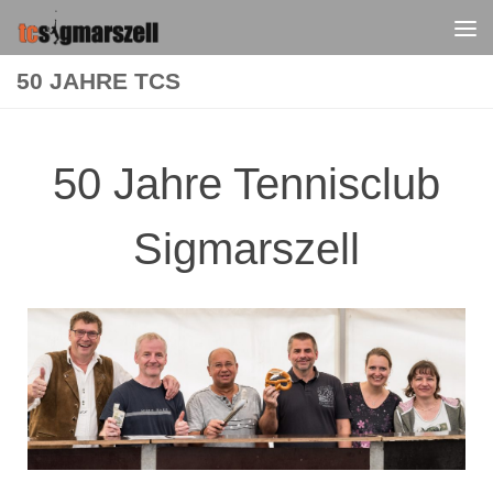
Zum Inhalt springen
50 JAHRE TCS
50 Jahre Tennisclub
Sigmarszell