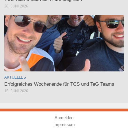
28. JUNI 2026
AKTUELLES
Erfolgreiches Wochenende für TCS und TeG Teams
15. JUNI 2026
Anmelden
Impressum