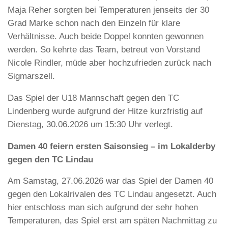
Maja Reher sorgten bei Temperaturen jenseits der 30
Grad Marke schon nach den Einzeln für klare
Verhältnisse. Auch beide Doppel konnten gewonnen
werden. So kehrte das Team, betreut von Vorstand
Nicole Rindler, müde aber hochzufrieden zurück nach
Sigmarszell.
Das Spiel der U18 Mannschaft gegen den TC
Lindenberg wurde aufgrund der Hitze kurzfristig auf
Dienstag, 30.06.2026 um 15:30 Uhr verlegt.
Damen 40 feiern ersten Saisonsieg – im Lokalderby
gegen den TC Lindau
Am Samstag, 27.06.2026 war das Spiel der Damen 40
gegen den Lokalrivalen des TC Lindau angesetzt. Auch
hier entschloss man sich aufgrund der sehr hohen
Temperaturen, das Spiel erst am späten Nachmittag zu