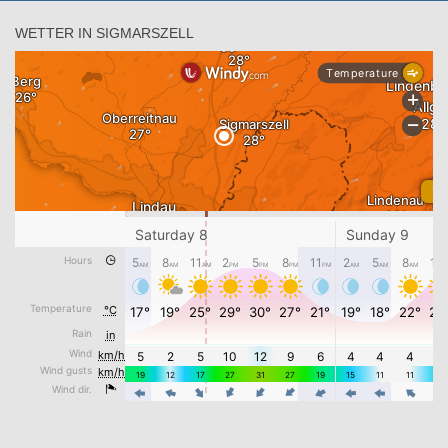
WETTER IN SIGMARSZELL