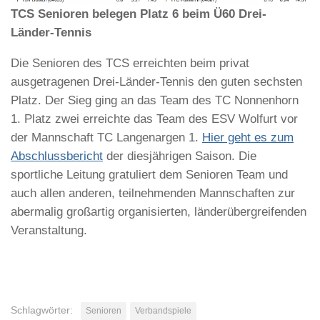
TCS Senioren belegen Platz 6 beim Ü60 Drei-
Länder-Tennis
Die Senioren des TCS erreichten beim privat
ausgetragenen Drei-Länder-Tennis den guten sechsten
Platz. Der Sieg ging an das Team des TC Nonnenhorn
1. Platz zwei erreichte das Team des ESV Wolfurt vor
der Mannschaft TC Langenargen 1.
Hier geht es zum
Abschlussbericht
der diesjährigen Saison. Die
sportliche Leitung gratuliert dem Senioren Team und
auch allen anderen, teilnehmenden Mannschaften zur
abermalig großartig organisierten, länderübergreifenden
Veranstaltung.
Schlagwörter:
Senioren
Verbandspiele