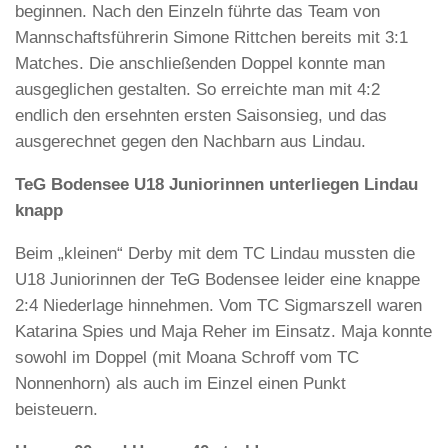
beginnen. Nach den Einzeln führte das Team von
Mannschaftsführerin Simone Rittchen bereits mit 3:1
Matches. Die anschließenden Doppel konnte man
ausgeglichen gestalten. So erreichte man mit 4:2
endlich den ersehnten ersten Saisonsieg, und das
ausgerechnet gegen den Nachbarn aus Lindau.
TeG Bodensee U18 Juniorinnen unterliegen Lindau
knapp
Beim „kleinen“ Derby mit dem TC Lindau mussten die
U18 Juniorinnen der TeG Bodensee leider eine knappe
2:4 Niederlage hinnehmen. Vom TC Sigmarszell waren
Katarina Spies und Maja Reher im Einsatz. Maja konnte
sowohl im Doppel (mit Moana Schroff vom TC
Nonnenhorn) als auch im Einzel einen Punkt
beisteuern.