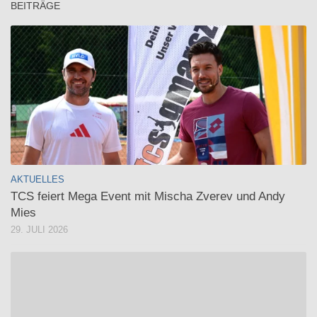
BEITRÄGE
AKTUELLES
TCS feiert Mega Event mit Mischa Zverev und Andy
Mies
29. JULI 2026