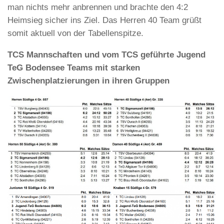
man nichts mehr anbrennen und brachte den 4:2
Heimsieg sicher ins Ziel. Das Herren 40 Team grüßt
somit aktuell von der Tabellenspitze.
TCS Mannschaften und vom TCS geführte Jugend
TeG Bodensee Teams mit starken
Zwischenplatzierungen in ihren Gruppen