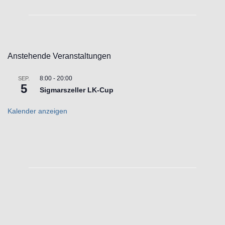
Anstehende Veranstaltungen
8:00
-
20:00
SEP.
5
Sigmarszeller LK-Cup
Kalender anzeigen