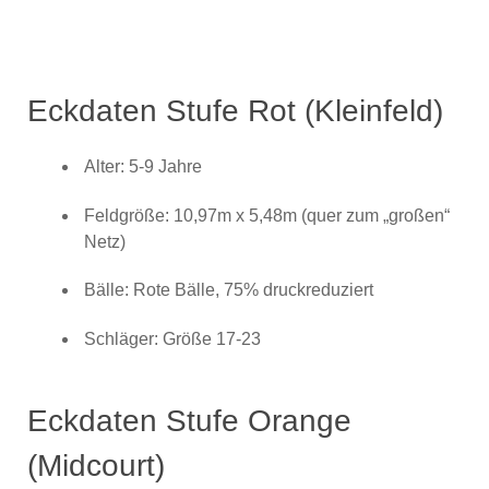
Eckdaten Stufe Rot (Kleinfeld)
Alter: 5-9 Jahre
Feldgröße: 10,97m x 5,48m (quer zum „großen“
Netz)
Bälle: Rote Bälle, 75% druckreduziert
Schläger: Größe 17-23
Eckdaten Stufe Orange
(Midcourt)