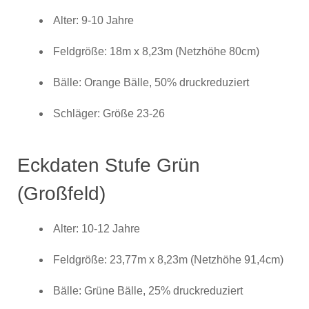
Alter: 9-10 Jahre
Feldgröße: 18m x 8,23m (Netzhöhe 80cm)
Bälle: Orange Bälle, 50% druckreduziert
Schläger: Größe 23-26
Eckdaten Stufe Grün
(Großfeld)
Alter: 10-12 Jahre
Feldgröße: 23,77m x 8,23m (Netzhöhe 91,4cm)
Bälle: Grüne Bälle, 25% druckreduziert