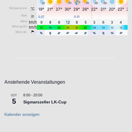
Anstehende Veranstaltungen
8:00
-
20:00
SEP.
5
Sigmarszeller LK-Cup
Kalender anzeigen