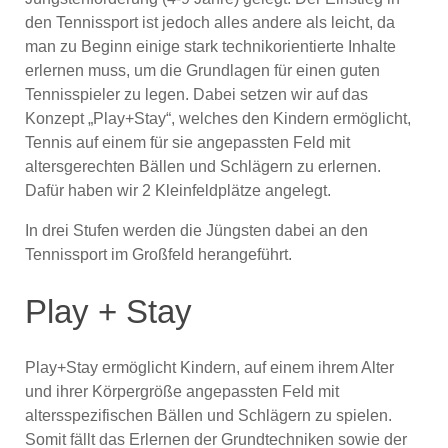
den Tennissport ist jedoch alles andere als leicht, da
man zu Beginn einige stark technikorientierte Inhalte
erlernen muss, um die Grundlagen für einen guten
Tennisspieler zu legen. Dabei setzen wir auf das
Konzept „Play+Stay“, welches den Kindern ermöglicht,
Tennis auf einem für sie angepassten Feld mit
altersgerechten Bällen und Schlägern zu erlernen.
Dafür haben wir 2 Kleinfeldplätze angelegt.
In drei Stufen werden die Jüngsten dabei an den
Tennissport im Großfeld herangeführt.
Play + Stay
Play+Stay ermöglicht Kindern, auf einem ihrem Alter
und ihrer Körpergröße angepassten Feld mit
altersspezifischen Bällen und Schlägern zu spielen.
Somit fällt das Erlernen der Grundtechniken sowie der