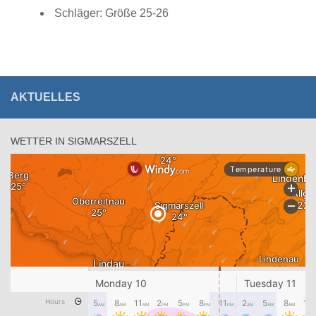
Schläger: Größe 25-26
AKTUELLES
WETTER IN SIGMARSZELL