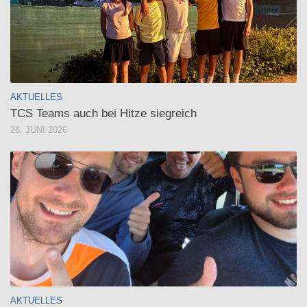
AKTUELLES
TCS Teams auch bei Hitze siegreich
28. JUNI 2026
AKTUELLES