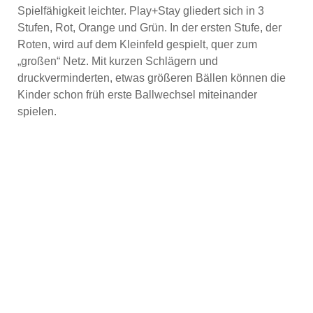
Spielfähigkeit leichter. Play+Stay gliedert sich in 3
Stufen, Rot, Orange und Grün. In der ersten Stufe, der
Roten, wird auf dem Kleinfeld gespielt, quer zum
„großen“ Netz. Mit kurzen Schlägern und
druckverminderten, etwas größeren Bällen können die
Kinder schon früh erste Ballwechsel miteinander
spielen.