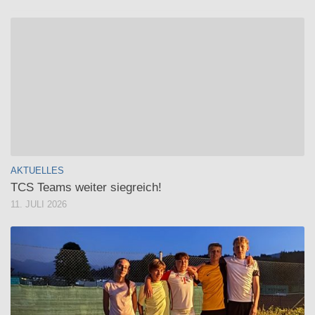
AKTUELLES
TCS Teams weiter siegreich!
11. JULI 2026