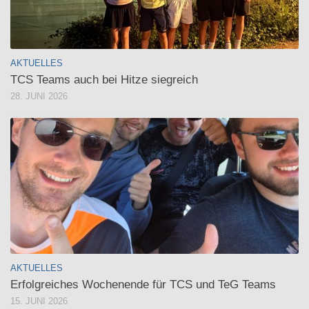
AKTUELLES
TCS Teams auch bei Hitze siegreich
28. JUNI 2026
AKTUELLES
Erfolgreiches Wochenende für TCS und TeG Teams
15. JUNI 2026