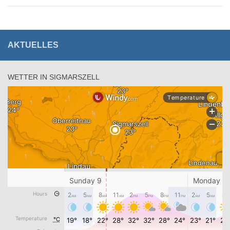
AKTUELLES
WETTER IN SIGMARSZELL