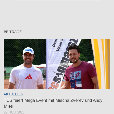
BEITRÄGE
AKTUELLES
TCS feiert Mega Event mit Mischa Zverev und Andy
Mies
29. JULI 2026