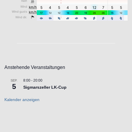
Anstehende Veranstaltungen
8:00
-
20:00
SEP.
5
Sigmarszeller LK-Cup
Kalender anzeigen