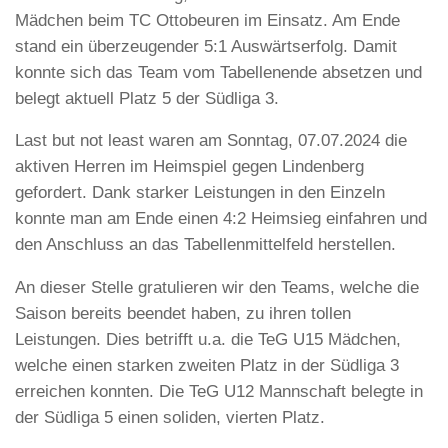
Mädchen beim TC Ottobeuren im Einsatz. Am Ende
stand ein überzeugender 5:1 Auswärtserfolg. Damit
konnte sich das Team vom Tabellenende absetzen und
belegt aktuell Platz 5 der Südliga 3.
Last but not least waren am Sonntag, 07.07.2024 die
aktiven Herren im Heimspiel gegen Lindenberg
gefordert. Dank starker Leistungen in den Einzeln
konnte man am Ende einen 4:2 Heimsieg einfahren und
den Anschluss an das Tabellenmittelfeld herstellen.
An dieser Stelle gratulieren wir den Teams, welche die
Saison bereits beendet haben, zu ihren tollen
Leistungen. Dies betrifft u.a. die TeG U15 Mädchen,
welche einen starken zweiten Platz in der Südliga 3
erreichen konnten. Die TeG U12 Mannschaft belegte in
der Südliga 5 einen soliden, vierten Platz.