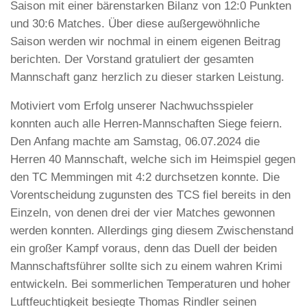
Saison mit einer bärenstarken Bilanz von 12:0 Punkten
und 30:6 Matches. Über diese außergewöhnliche
Saison werden wir nochmal in einem eigenen Beitrag
berichten. Der Vorstand gratuliert der gesamten
Mannschaft ganz herzlich zu dieser starken Leistung.
Motiviert vom Erfolg unserer Nachwuchsspieler
konnten auch alle Herren-Mannschaften Siege feiern.
Den Anfang machte am Samstag, 06.07.2024 die
Herren 40 Mannschaft, welche sich im Heimspiel gegen
den TC Memmingen mit 4:2 durchsetzen konnte. Die
Vorentscheidung zugunsten des TCS fiel bereits in den
Einzeln, von denen drei der vier Matches gewonnen
werden konnten. Allerdings ging diesem Zwischenstand
ein großer Kampf voraus, denn das Duell der beiden
Mannschaftsführer sollte sich zu einem wahren Krimi
entwickeln. Bei sommerlichen Temperaturen und hoher
Luftfeuchtigkeit besiegte Thomas Rindler seinen