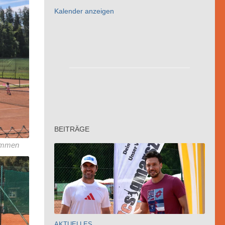
Kalender anzeigen
BEITRÄGE
nommen
AKTUELLES