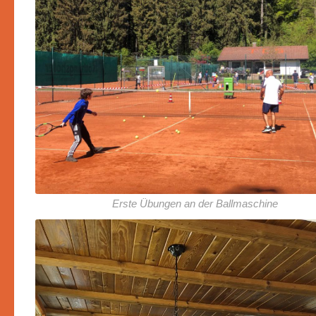
Erste Übungen an der Ballmaschine