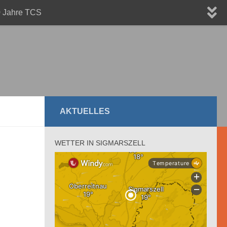
 Jahre TCS
AKTUELLES
WETTER IN SIGMARSZELL