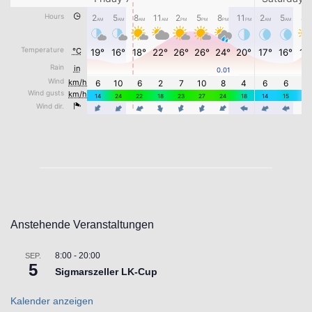
Anstehende Veranstaltungen
8:00
-
20:00
SEP.
5
Sigmarszeller LK-Cup
Kalender anzeigen