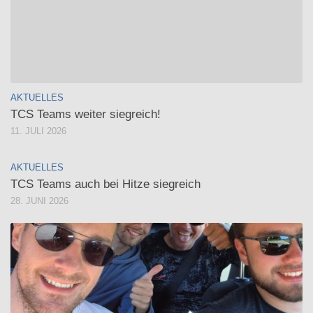
AKTUELLES
TCS Teams weiter siegreich!
11. JULI 2026
AKTUELLES
TCS Teams auch bei Hitze siegreich
28. JUNI 2026