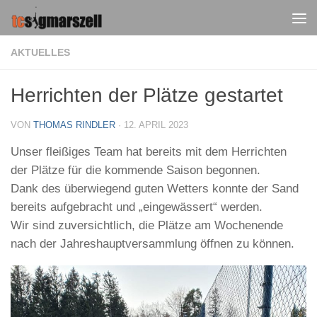
Zum Inhalt springen
AKTUELLES
Herrichten der Plätze gestartet
VON
THOMAS RINDLER
·
12. APRIL 2023
Unser fleißiges Team hat bereits mit dem Herrichten
der Plätze für die kommende Saison begonnen.
Dank des überwiegend guten Wetters konnte der Sand
bereits aufgebracht und „eingewässert“ werden.
Wir sind zuversichtlich, die Plätze am Wochenende
nach der Jahreshauptversammlung öffnen zu können.