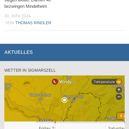
bezwingen Mindelheim
30. JUNI 2024
VON
THOMAS RINDLER
AKTUELLES
WETTER IN SIGMARSZELL