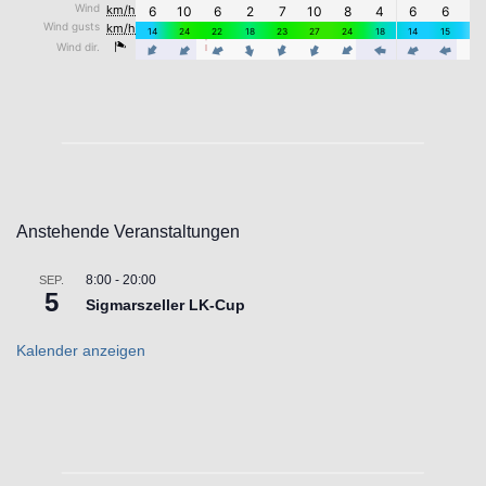
Anstehende Veranstaltungen
8:00
-
20:00
SEP.
5
Sigmarszeller LK-Cup
Kalender anzeigen