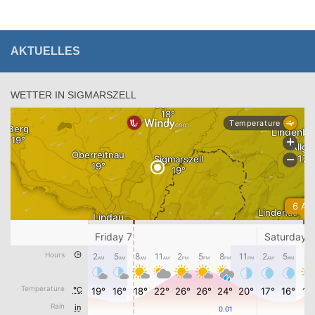
AKTUELLES
WETTER IN SIGMARSZELL