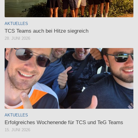
AKTUELLES
TCS Teams auch bei Hitze siegreich
28. JUNI 2026
AKTUELLES
Erfolgreiches Wochenende für TCS und TeG Teams
15. JUNI 2026