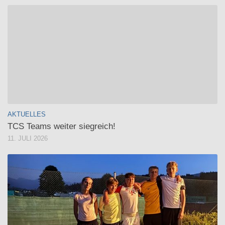
AKTUELLES
TCS Teams weiter siegreich!
11. JULI 2026