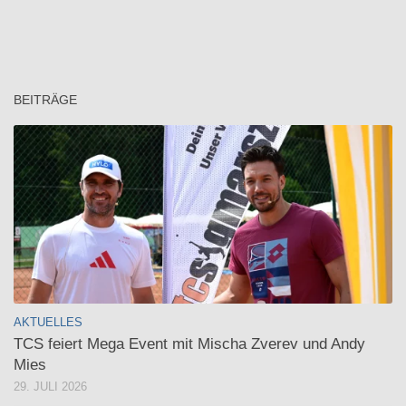
BEITRÄGE
AKTUELLES
TCS feiert Mega Event mit Mischa Zverev und Andy
Mies
29. JULI 2026