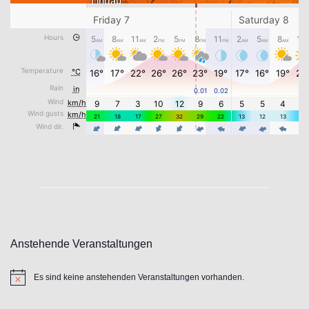
Anstehende Veranstaltungen
Es sind keine anstehenden Veranstaltungen vorhanden.
Hinweis