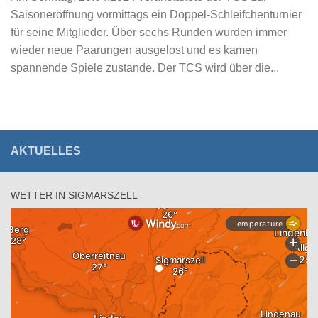
Saisoneröffnung vormittags ein Doppel-Schleifchenturnier
für seine Mitglieder. Über sechs Runden wurden immer
wieder neue Paarungen ausgelost und es kamen
spannende Spiele zustande. Der TCS wird über die...
AKTUELLES
WETTER IN SIGMARSZELL