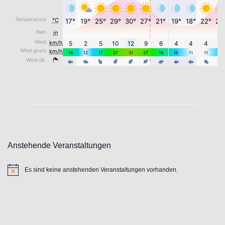
Anstehende Veranstaltungen
Es sind keine anstehenden Veranstaltungen vorhanden.
Hinweis