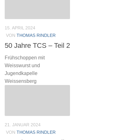
15. APRIL 2024
VON
THOMAS RINDLER
50 Jahre TCS – Teil 2
Frühschoppen mit
Weisswurst und
Jugendkapelle
Weissensberg
21. JANUAR 2024
VON
THOMAS RINDLER