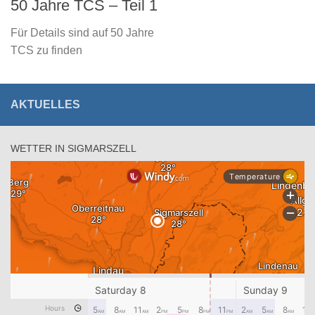
50 Jahre TCS – Teil 1
Für Details sind auf 50 Jahre
TCS zu finden
AKTUELLES
WETTER IN SIGMARSZELL