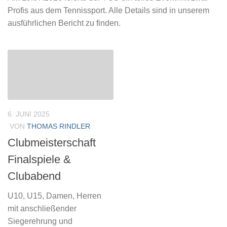
Profis aus dem Tennissport. Alle Details sind in unserem
ausführlichen Bericht zu finden.
6. JUNI 2025
VON
THOMAS RINDLER
Clubmeisterschaft
Finalspiele &
Clubabend
U10, U15, Damen, Herren
mit anschließender
Siegerehrung und