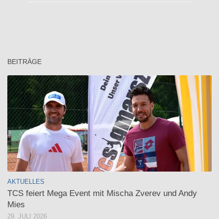
BEITRÄGE
AKTUELLES
TCS feiert Mega Event mit Mischa Zverev und Andy
Mies
29. JULI 2026