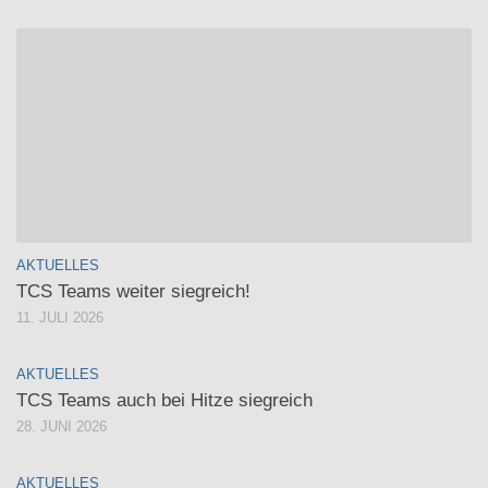
AKTUELLES
TCS Teams weiter siegreich!
11. JULI 2026
AKTUELLES
TCS Teams auch bei Hitze siegreich
28. JUNI 2026
AKTUELLES