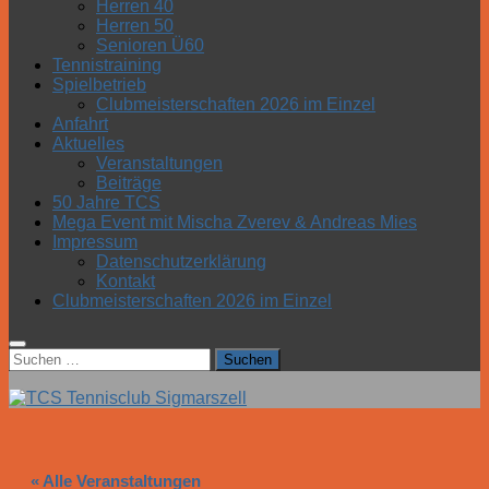
Herren 40
Herren 50
Senioren Ü60
Tennistraining
Spielbetrieb
Clubmeisterschaften 2026 im Einzel
Anfahrt
Aktuelles
Veranstaltungen
Beiträge
50 Jahre TCS
Mega Event mit Mischa Zverev & Andreas Mies
Impressum
Datenschutzerklärung
Kontakt
Clubmeisterschaften 2026 im Einzel
Suchen
nach:
« Alle Veranstaltungen