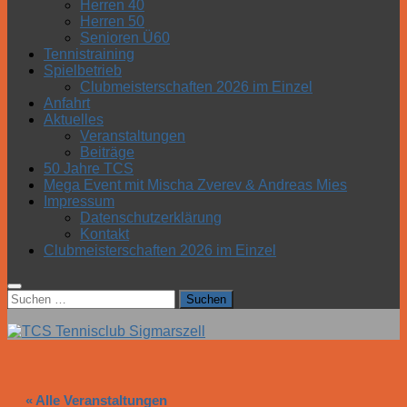
Herren 40
Herren 50
Senioren Ü60
Tennistraining
Spielbetrieb
Clubmeisterschaften 2026 im Einzel
Anfahrt
Aktuelles
Veranstaltungen
Beiträge
50 Jahre TCS
Mega Event mit Mischa Zverev & Andreas Mies
Impressum
Datenschutzerklärung
Kontakt
Clubmeisterschaften 2026 im Einzel
Suchen
nach:
« Alle Veranstaltungen