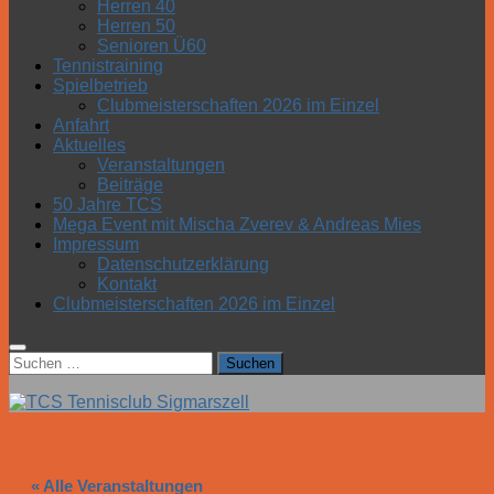
Herren 40
Herren 50
Senioren Ü60
Tennistraining
Spielbetrieb
Clubmeisterschaften 2026 im Einzel
Anfahrt
Aktuelles
Veranstaltungen
Beiträge
50 Jahre TCS
Mega Event mit Mischa Zverev & Andreas Mies
Impressum
Datenschutzerklärung
Kontakt
Clubmeisterschaften 2026 im Einzel
Suchen
nach:
« Alle Veranstaltungen