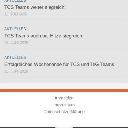
AKTUELLES
TCS Teams weiter siegreich!
11. JULI 2026
AKTUELLES
TCS Teams auch bei Hitze siegreich
28. JUNI 2026
AKTUELLES
Erfolgreiches Wochenende für TCS und TeG Teams
15. JUNI 2026
Anmelden
Impressum
Datenschutzerklärung