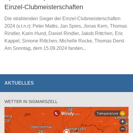
Einzel-Clubmeisterschaften
Die strahlenden Sieger der Einzel-Clubmeisterschaften
2024 (v.l.n.r): Peter Mattis, Jan Spies, Jonas Kern, Thomas
Rindler, Karin Hund, Daniel Rindler, Jakob Rittchen, Eric
Kappel, Simone Rittchen, Michelle Rocke, Thomas Derst
Am Sonntag, dem 15.09.2024 fanden...
AKTUELLES
WETTER IN SIGMARSZELL