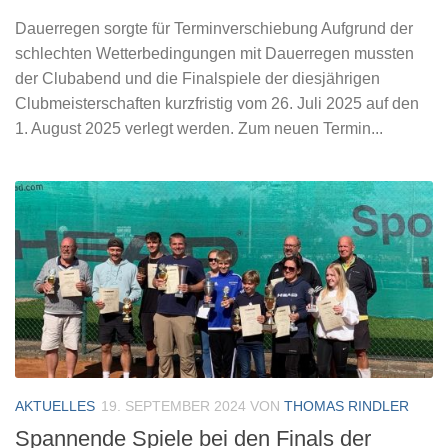
Dauerregen sorgte für Terminverschiebung Aufgrund der
schlechten Wetterbedingungen mit Dauerregen mussten
der Clubabend und die Finalspiele der diesjährigen
Clubmeisterschaften kurzfristig vom 26. Juli 2025 auf den
1. August 2025 verlegt werden. Zum neuen Termin...
AKTUELLES
19. SEPTEMBER 2024
VON
THOMAS RINDLER
Spannende Spiele bei den Finals der