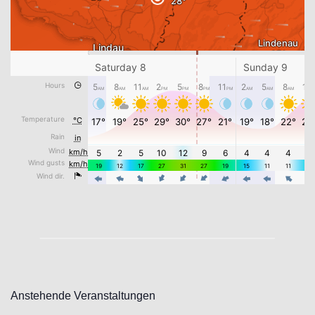
Anstehende Veranstaltungen