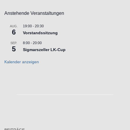
Anstehende Veranstaltungen
19:00
-
20:30
AUG.
6
Vorstandssitzung
8:00
-
20:00
SEP.
5
Sigmarszeller LK-Cup
Kalender anzeigen