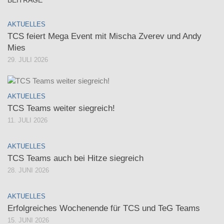
BEITRÄGE
AKTUELLES
TCS feiert Mega Event mit Mischa Zverev und Andy
Mies
29. JULI 2026
AKTUELLES
TCS Teams weiter siegreich!
11. JULI 2026
AKTUELLES
TCS Teams auch bei Hitze siegreich
28. JUNI 2026
AKTUELLES
Erfolgreiches Wochenende für TCS und TeG Teams
15. JUNI 2026