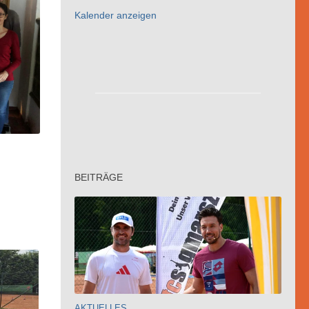
Kalender anzeigen
BEITRÄGE
AKTUELLES