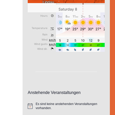
Anstehende Veranstaltungen
Es sind keine anstehenden Veranstaltungen
Hinweis
vorhanden.