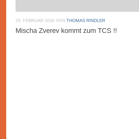
25. FEBRUAR 2026
VON
THOMAS RINDLER
Mischa Zverev kommt zum TCS !!