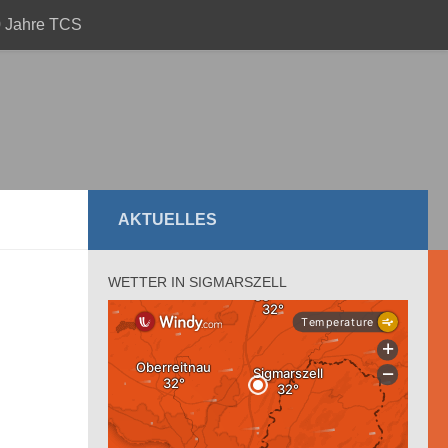
 Jahre TCS
AKTUELLES
WETTER IN SIGMARSZELL