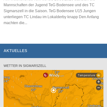
Mannschaften der Jugend TeG Bodensee und des TC
Sigmarszell in die Saison. TeG Bodensee U15 Jungen
unterliegen TC Lindau im Lokalderby knapp Den Anfang
machten die...
AKTUELLES
WETTER IN SIGMARSZELL