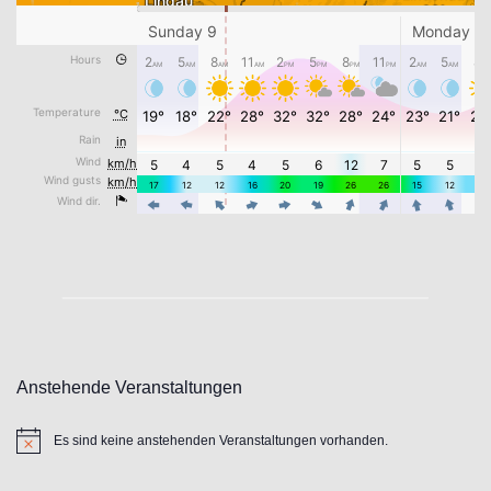
Anstehende Veranstaltungen
Es sind keine anstehenden Veranstaltungen vorhanden.
Hinweis