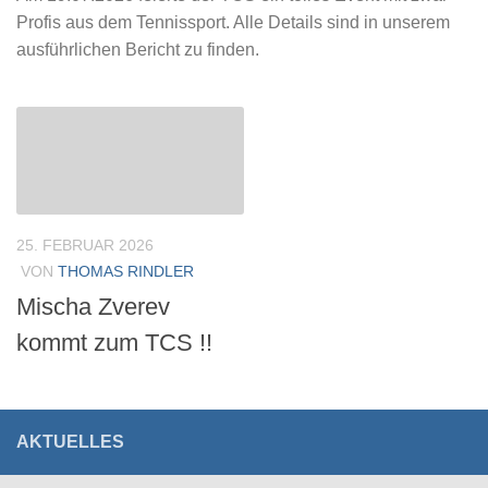
Profis aus dem Tennissport. Alle Details sind in unserem
ausführlichen Bericht zu finden.
25. FEBRUAR 2026
VON
THOMAS RINDLER
Mischa Zverev
kommt zum TCS !!
AKTUELLES