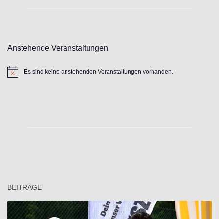
Anstehende Veranstaltungen
Es sind keine anstehenden Veranstaltungen vorhanden.
Hinweis
BEITRÄGE