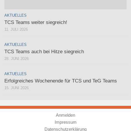
AKTUELLES
TCS Teams weiter siegreich!
11. JULI 2026
AKTUELLES
TCS Teams auch bei Hitze siegreich
28. JUNI 2026
AKTUELLES
Erfolgreiches Wochenende für TCS und TeG Teams
15. JUNI 2026
Anmelden
Impressum
Datenschutzerklärung