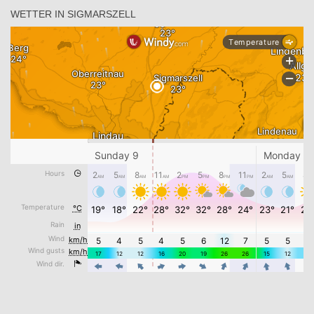
WETTER IN SIGMARSZELL