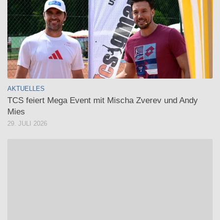
AKTUELLES
TCS feiert Mega Event mit Mischa Zverev und Andy
Mies
29. JULI 2026