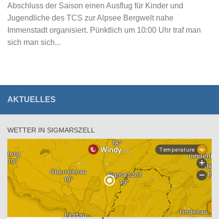
Abschluss der Saison einen Ausflug für Kinder und
Jugendliche des TCS zur Alpsee Bergwelt nahe
Immenstadt organisiert. Pünktlich um 10:00 Uhr traf man
sich man sich...
AKTUELLES
WETTER IN SIGMARSZELL