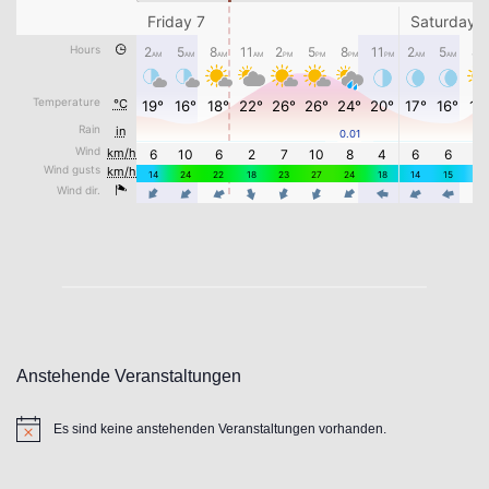
Anstehende Veranstaltungen
Es sind keine anstehenden Veranstaltungen vorhanden.
Hinweis