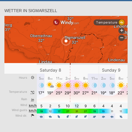
WETTER IN SIGMARSZELL