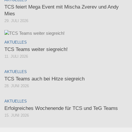
TCS feiert Mega Event mit Mischa Zverev und Andy
Mies
29. JULI 2026
AKTUELLES
TCS Teams weiter siegreich!
11. JULI 2026
AKTUELLES
TCS Teams auch bei Hitze siegreich
28. JUNI 2026
AKTUELLES
Erfolgreiches Wochenende für TCS und TeG Teams
15. JUNI 2026