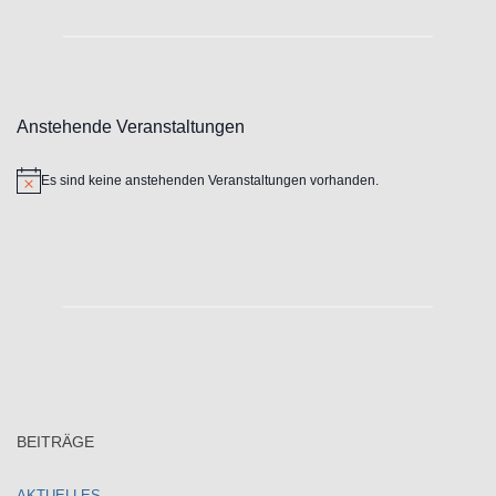
Anstehende Veranstaltungen
Es sind keine anstehenden Veranstaltungen vorhanden.
Hinweis
BEITRÄGE
AKTUELLES