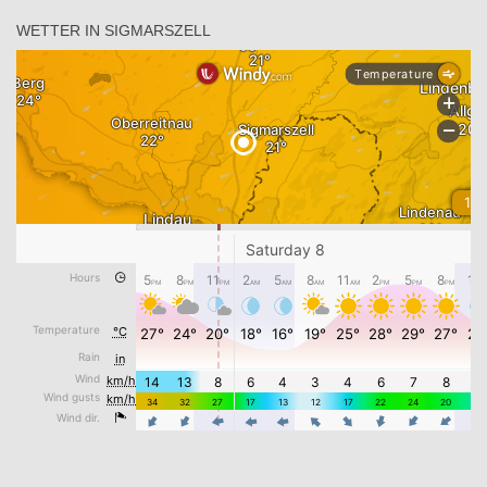
WETTER IN SIGMARSZELL