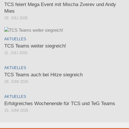
TCS feiert Mega Event mit Mischa Zverev und Andy
Mies
29. JULI 2026
AKTUELLES
TCS Teams weiter siegreich!
11. JULI 2026
AKTUELLES
TCS Teams auch bei Hitze siegreich
28. JUNI 2026
AKTUELLES
Erfolgreiches Wochenende für TCS und TeG Teams
15. JUNI 2026