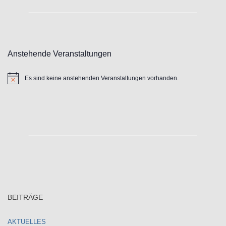
Anstehende Veranstaltungen
Es sind keine anstehenden Veranstaltungen vorhanden.
Hinweis
BEITRÄGE
AKTUELLES