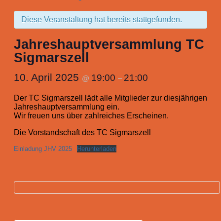
Diese Veranstaltung hat bereits stattgefunden.
Jahreshauptversammlung TC
Sigmarszell
10. April 2025
19:00
21:00
@
–
Der TC Sigmarszell lädt alle Mitglieder zur diesjährigen
Jahreshauptversammlung ein.
Wir freuen uns über zahlreiches Erscheinen.
Die Vorstandschaft des TC Sigmarszell
Einladung JHV 2025
Herunterladen