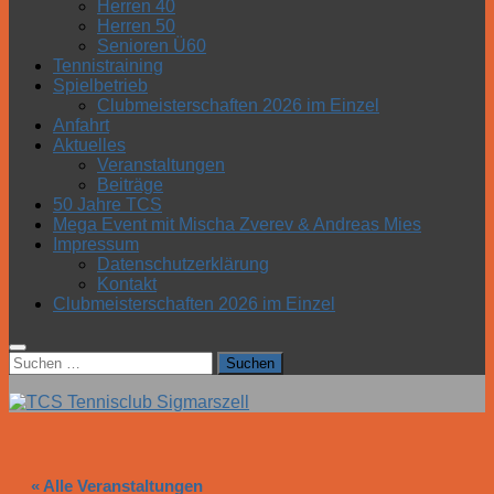
Herren 40
Herren 50
Senioren Ü60
Tennistraining
Spielbetrieb
Clubmeisterschaften 2026 im Einzel
Anfahrt
Aktuelles
Veranstaltungen
Beiträge
50 Jahre TCS
Mega Event mit Mischa Zverev & Andreas Mies
Impressum
Datenschutzerklärung
Kontakt
Clubmeisterschaften 2026 im Einzel
Suchen
nach:
« Alle Veranstaltungen